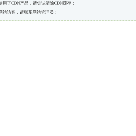
使用了CDN产品，请尝试清除CDN缓存；
网站访客，请联系网站管理员；