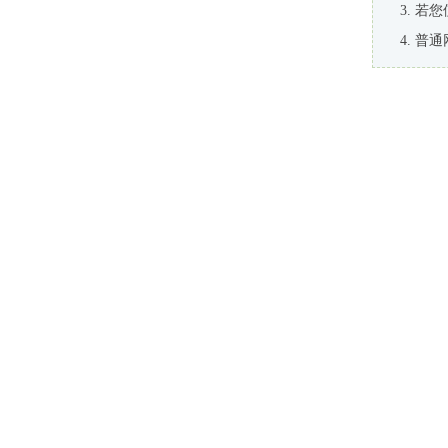
若您
普通